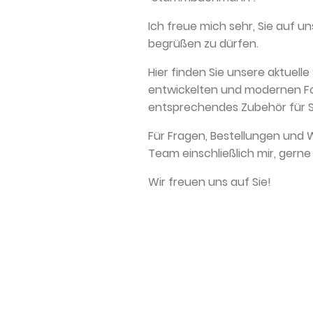
Ich freue mich sehr, Sie auf 
begrüßen zu dürfen.
Hier finden Sie unsere aktuell
entwickelten und modernen F
entsprechendes Zubehör für 
Für Fragen, Bestellungen und
Team einschließlich mir, gerne
Wir freuen uns auf Sie!