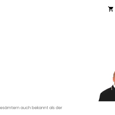
ndesämtern auch bekannt als der