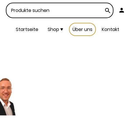
Startseite
Shop
Über uns
Kontakt