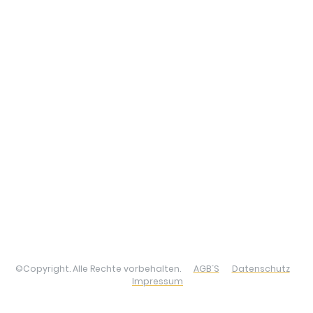
©Copyright. Alle Rechte vorbehalten.
AGB´S
Datenschutz
Impressum