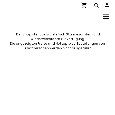
Der Shop steht ausschließlich Standesämtern und
Wiederverkäufern zur Verfügung.
Die angezeigten Preise sind Nettopreise. Bestellungen von
Privatpersonen werden nicht ausgeführt!