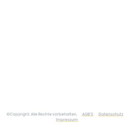
©Copyright. Alle Rechte vorbehalten.
AGB´S
Datenschutz
Impressum