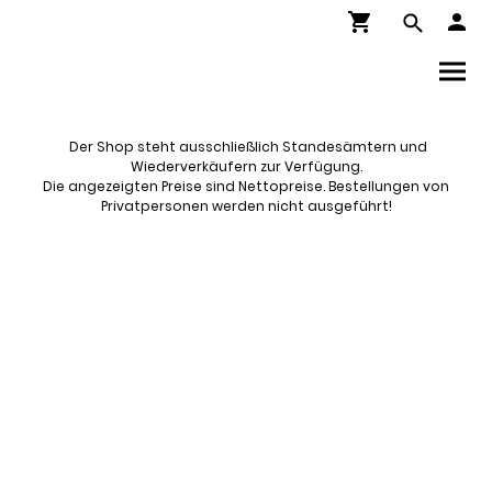
Der Shop steht ausschließlich Standesämtern und
Wiederverkäufern zur Verfügung.
Die angezeigten Preise sind Nettopreise. Bestellungen von
Privatpersonen werden nicht ausgeführt!