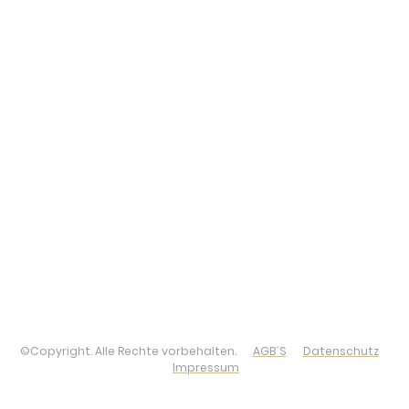
©Copyright. Alle Rechte vorbehalten.
AGB´S
Datenschutz
Impressum